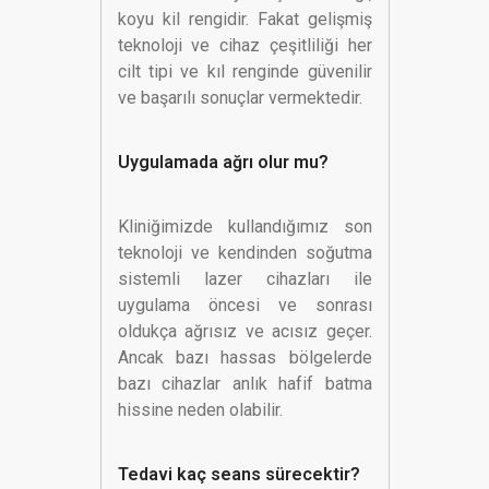
koyu kil rengidir. Fakat gelişmiş
teknoloji ve cihaz çeşitliliği her
cilt tipi ve kıl renginde güvenilir
ve başarılı sonuçlar vermektedir.
Uygulamada ağrı olur mu?
Kliniğimizde kullandığımız son
teknoloji ve kendinden soğutma
sistemli lazer cihazları ile
uygulama öncesi ve sonrası
oldukça ağrısız ve acısız geçer.
Ancak bazı hassas bölgelerde
bazı cihazlar anlık hafif batma
hissine neden olabilir.
Tedavi kaç seans sürecektir?