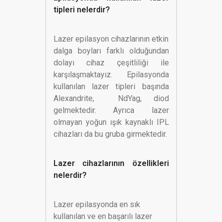
tipleri nelerdir?
Lazer epilasyon cihazlarının etkin
dalga boyları farklı olduğundan
dolayı cihaz çeşitliliği ile
karşılaşmaktayız. Epilasyonda
kullanılan lazer tipleri başında
Alexandrite, NdYag, diod
gelmektedir. Ayrıca lazer
olmayan yoğun ışık kaynaklı IPL
cihazları da bu gruba girmektedir.
Lazer cihazlarının özellikleri
nelerdir?
Lazer epilasyonda en sık
kullanılan ve en başarılı lazer