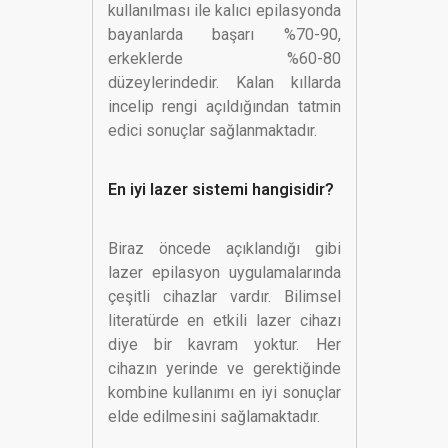
kullanılması ile kalıcı epilasyonda
bayanlarda başarı %70-90,
erkeklerde %60-80
düzeylerindedir. Kalan kıllarda
incelip rengi açıldığından tatmin
edici sonuçlar sağlanmaktadır.
En iyi lazer sistemi hangisidir?
Biraz öncede açıklandığı gibi
lazer epilasyon uygulamalarında
çeşitli cihazlar vardır. Bilimsel
literatürde en etkili lazer cihazı
diye bir kavram yoktur. Her
cihazın yerinde ve gerektiğinde
kombine kullanımı en iyi sonuçlar
elde edilmesini sağlamaktadır.