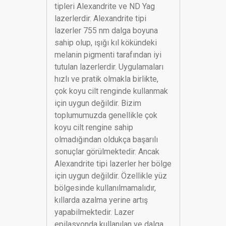
tipleri Alexandrite ve ND Yag
lazerlerdir. Alexandrite tipi
lazerler 755 nm dalga boyuna
sahip olup, ışığı kıl kökündeki
melanin pigmenti tarafından iyi
tutulan lazerlerdir. Uygulamaları
hızlı ve pratik olmakla birlikte,
çok koyu cilt renginde kullanmak
için uygun değildir. Bizim
toplumumuzda genellikle çok
koyu cilt rengine sahip
olmadığından oldukça başarılı
sonuçlar görülmektedir. Ancak
Alexandrite tipi lazerler her bölge
için uygun değildir. Özellikle yüz
bölgesinde kullanılmamalıdır,
kıllarda azalma yerine artış
yapabilmektedir. Lazer
epilasyonda kullanılan ve dalga